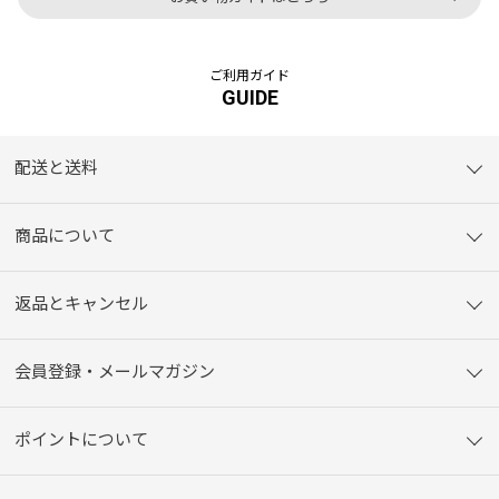
ご利用ガイド
GUIDE
配送と送料
商品について
返品とキャンセル
会員登録・メールマガジン
ポイントについて