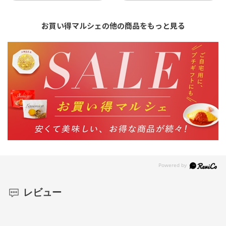
お買い得マルシェの他の商品をもっと見る
レビュー