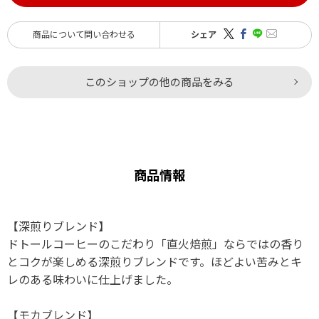
商品について問い合わせる
シェア
このショップの他の商品をみる
商品情報
【深煎りブレンド】
ドトールコーヒーのこだわり「直火焙煎」ならではの香り
とコクが楽しめる深煎りブレンドです。ほどよい苦みとキ
レのある味わいに仕上げました。
【モカブレンド】