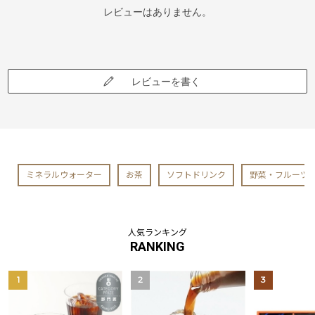
レビューはありません。
レビューを書く
ミネラルウォーター
お茶
ソフトドリンク
野菜・フルーツ
人気ランキング
RANKING
1
2
3