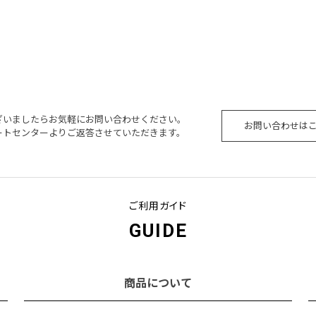
ざいましたらお気軽にお問い合わせください。
お問い合わせは
ートセンターよりご返答させていただきます。
ご利用ガイド
GUIDE
商品について