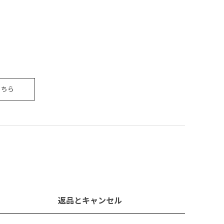
こちら
返品とキャンセル