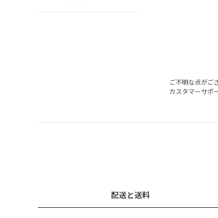
ご不明な点がご
カスタマーサポ
配送と送料