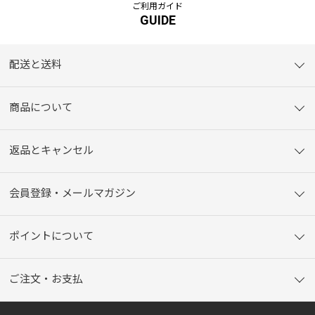
ご利用ガイド
GUIDE
配送と送料
商品について
返品とキャンセル
会員登録・メールマガジン
ポイントについて
ご注文・お支払