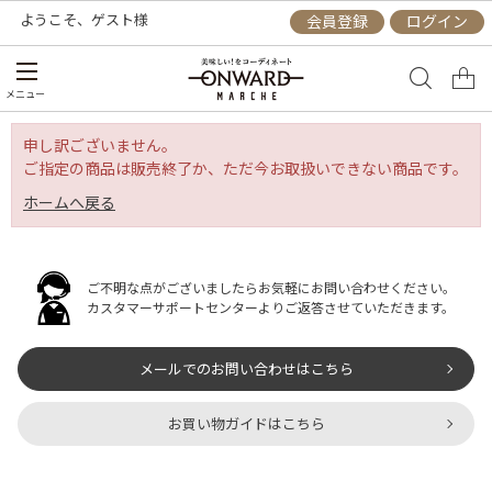
ようこそ、
ゲスト
様
会員登録
ログイン
メニュー
申し訳ございません。
ご指定の商品は販売終了か、ただ今お取扱いできない商品です。
ホームへ戻る
ご不明な点がございましたらお気軽にお問い合わせください。
カスタマーサポートセンターよりご返答させていただきます。
メールでのお問い合わせはこちら
お買い物ガイドはこちら