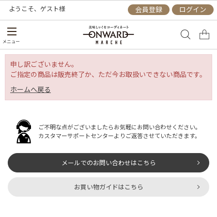
ようこそ、
ゲスト
様
会員登録
ログイン
メニュー
申し訳ございません。
ご指定の商品は販売終了か、ただ今お取扱いできない商品です。
ホームへ戻る
ご不明な点がございましたらお気軽にお問い合わせください。
カスタマーサポートセンターよりご返答させていただきます。
メールでのお問い合わせはこちら
お買い物ガイドはこちら