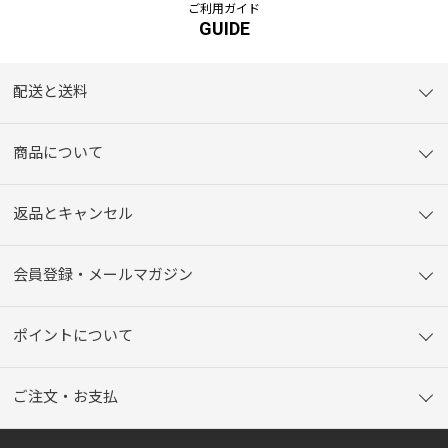
ご利用ガイド
GUIDE
配送と送料
商品について
返品とキャンセル
会員登録・メールマガジン
ポイントについて
ご注文・お支払