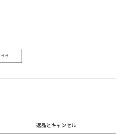
こちら
返品とキャンセル