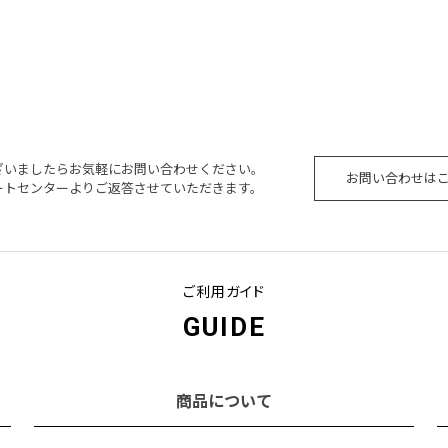
ざいましたらお気軽にお問い合わせください。
お問い合わせは
ートセンターよりご返答させていただきます。
ご利用ガイド
GUIDE
商品について