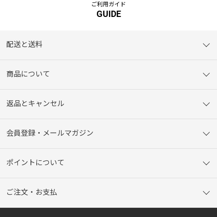
ご利用ガイド
GUIDE
配送と送料
商品について
返品とキャンセル
会員登録・メールマガジン
ポイントについて
ご注文・お支払