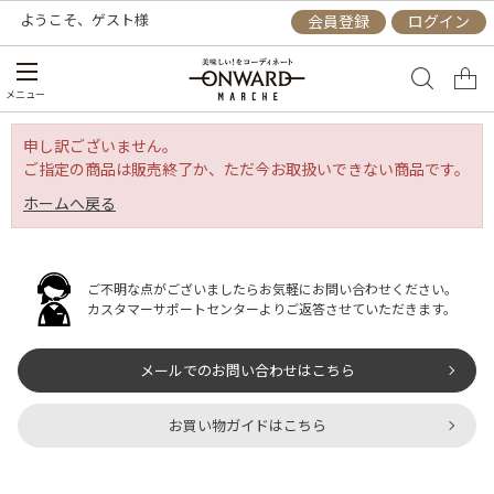
ようこそ、
ゲスト
様
会員登録
ログイン
メニュー
申し訳ございません。
ご指定の商品は販売終了か、ただ今お取扱いできない商品です。
ホームへ戻る
ご不明な点がございましたらお気軽にお問い合わせください。
カスタマーサポートセンターよりご返答させていただきます。
メールでのお問い合わせはこちら
お買い物ガイドはこちら