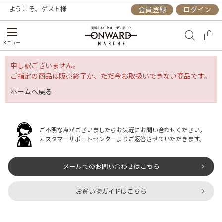
ようこそ、
ゲスト
様
会員登録
ログイン
メニュー
申し訳ございません。
ご指定の商品は販売終了か、ただ今お取扱いできない商品です。
ホームへ戻る
ご不明な点がございましたらお気軽にお問い合わせください。
カスタマーサポートセンターよりご返答させていただきます。
メールでのお問い合わせはこちら
お買い物ガイドはこちら