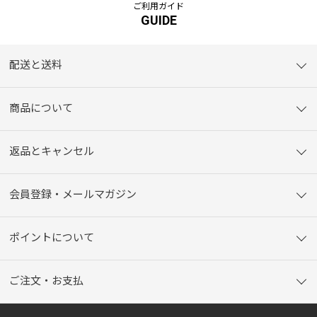
ご利用ガイド
GUIDE
配送と送料
商品について
返品とキャンセル
会員登録・メールマガジン
ポイントについて
ご注文・お支払