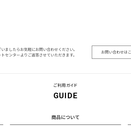
ざいましたらお気軽にお問い合わせください。
お問い合わせは
ートセンターよりご返答させていただきます。
ご利用ガイド
GUIDE
商品について