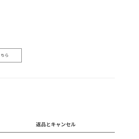
こちら
返品とキャンセル