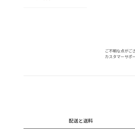
ご不明な点がご
カスタマーサポ
配送と送料