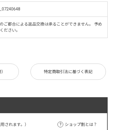
_07240648
のご都合による返品交換は承ることができません。 予め
ください。
要）
特定商取引法に基づく表記
適用されます。）
ショップ割とは？