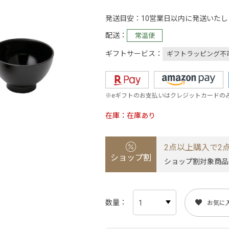
発送目安
10営業日以内に発送いたし
配送
常温便
ギフトサービス
ギフトラッピング不
※eギフトのお支払いはクレジットカードの
在庫
在庫あり
2点以上購入で2点
ショップ割
ショップ割対象商品
数量
お気に