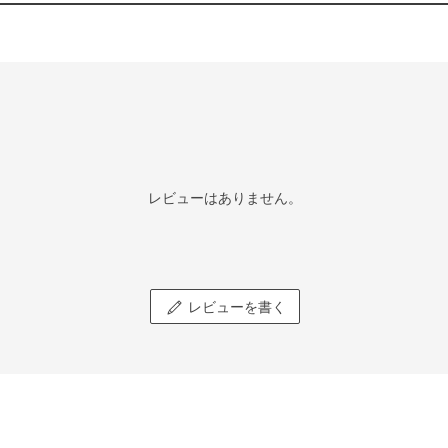
レビューはありません。
レビューを書く