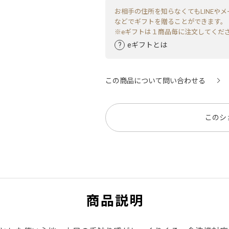
お相手の住所を知らなくてもLINEやメ
などでギフトを贈ることができます。
※eギフトは１商品毎に注文してくだ
eギフトとは
この商品について問い合わせる
このシ
商品説明