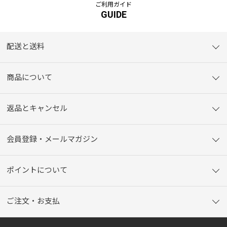
ご利用ガイド
GUIDE
配送と送料
商品について
返品とキャンセル
会員登録・メールマガジン
ポイントについて
ご注文・お支払