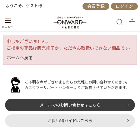
ようこそ、
ゲスト
様
会員登録
ログイン
メニュー
申し訳ございません。
ご指定の商品は販売終了か、ただ今お取扱いできない商品です。
ホームへ戻る
ご不明な点がございましたらお気軽にお問い合わせください。
カスタマーサポートセンターよりご返答させていただきます。
メールでのお問い合わせはこちら
お買い物ガイドはこちら