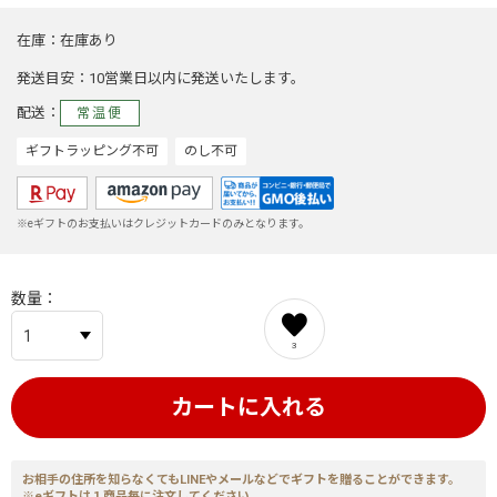
在庫
在庫あり
発送目安
10営業日以内に発送いたします。
配送
常温便
ギフトラッピング不可
のし不可
※eギフトのお支払いはクレジットカードのみとなります。
数量
3
カートに入れる
お相手の住所を知らなくてもLINEやメールなどでギフトを贈ることができます。
※eギフトは１商品毎に注文してください。