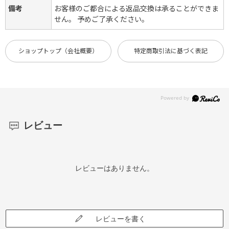
備考
お客様のご都合による返品交換は承ることができま
せん。 予めご了承ください。
ショップトップ（会社概要）
特定商取引法に基づく表記
レビュー
レビューはありません。
レビューを書く