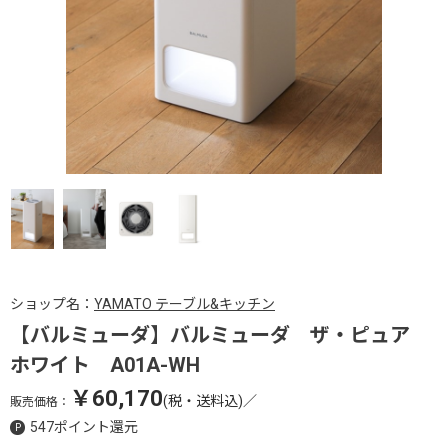
ショップ名：
YAMATO テーブル&キッチン
【バルミューダ】バルミューダ ザ・ピュア
ホワイト A01A-WH
￥60,170
(税・送料込)
／
販売価格：
547ポイント還元