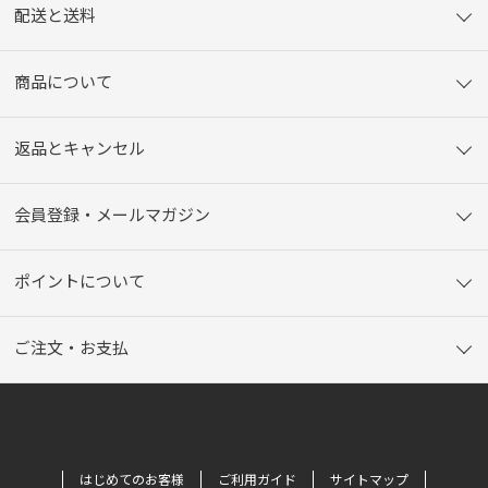
配送と送料
商品について
返品とキャンセル
会員登録・メールマガジン
ポイントについて
ご注文・お支払
はじめてのお客様
ご利用ガイド
サイトマップ