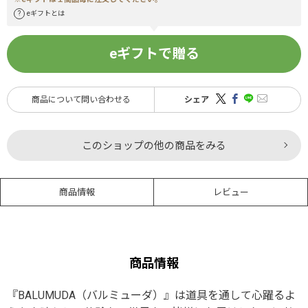
eギフトとは
eギフトで贈る
商品について問い合わせる
シェア
このショップの他の商品をみる
商品情報
レビュー
商品情報
『BALUMUDA（バルミューダ）』は道具を通して心躍るよ