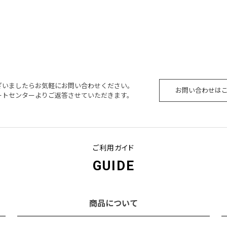
ざいましたらお気軽にお問い合わせください。
お問い合わせは
ートセンターよりご返答させていただきます。
ご利用ガイド
GUIDE
商品について