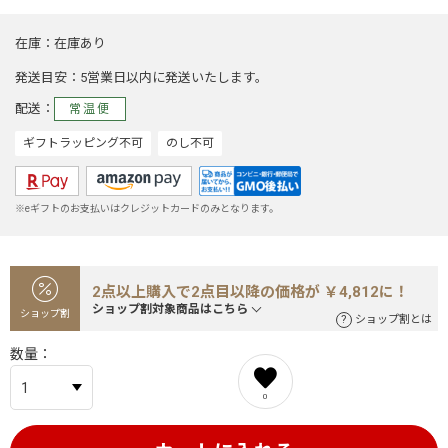
在庫
在庫あり
発送目安
5営業日以内に発送いたします。
配送
常温便
ギフトラッピング不可
のし不可
※eギフトのお支払いはクレジットカードのみとなります。
2点以上購入で2点目以降の価格が ￥4,812に！
ショップ割対象商品はこちら
ショップ割
ショップ割とは
数量
0