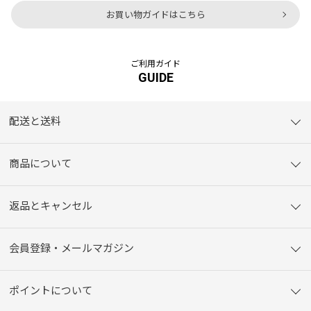
お買い物ガイドはこちら
ご利用ガイド
GUIDE
配送と送料
商品について
返品とキャンセル
会員登録・メールマガジン
ポイントについて