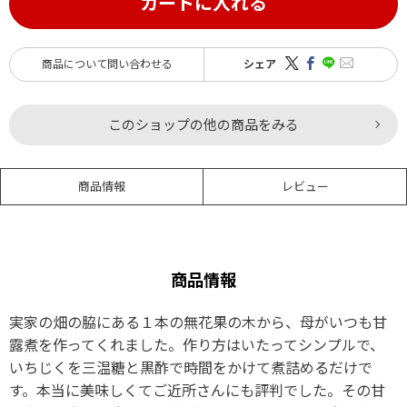
カートに入れる
商品について問い合わせる
シェア
このショップの他の商品をみる
商品情報
レビュー
商品情報
実家の畑の脇にある１本の無花果の木から、母がいつも甘
露煮を作ってくれました。作り方はいたってシンプルで、
いちじくを三温糖と黒酢で時間をかけて煮詰めるだけで
す。本当に美味しくてご近所さんにも評判でした。その甘