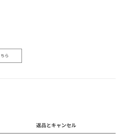
こちら
返品とキャンセル