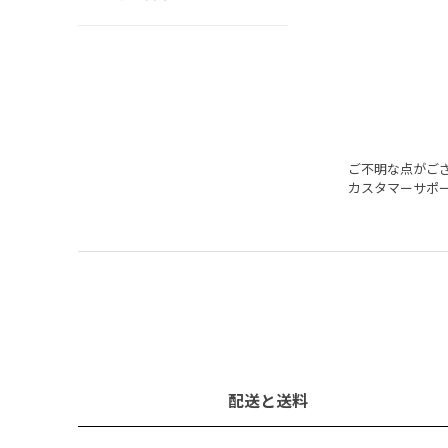
ご不明な点がご
カスタマーサポ
配送と送料