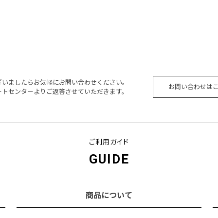
ざいましたらお気軽にお問い合わせください。
お問い合わせは
ートセンターよりご返答させていただきます。
ご利用ガイド
GUIDE
商品について