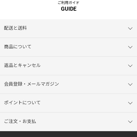
ご利用ガイド
GUIDE
配送と送料
商品について
返品とキャンセル
会員登録・メールマガジン
ポイントについて
ご注文・お支払