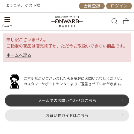
ようこそ、
ゲスト
様
会員登録
ログイン
メニュー
申し訳ございません。
ご指定の商品は販売終了か、ただ今お取扱いできない商品です。
ホームへ戻る
ご不明な点がございましたらお気軽にお問い合わせください。
カスタマーサポートセンターよりご返答させていただきます。
メールでのお問い合わせはこちら
お買い物ガイドはこちら