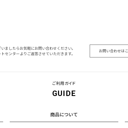
ざいましたらお気軽にお問い合わせください。
お問い合わせは
ートセンターよりご返答させていただきます。
ご利用ガイド
GUIDE
商品について