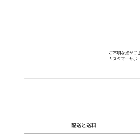
ご不明な点がご
カスタマーサポ
配送と送料