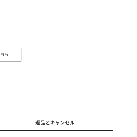
こちら
返品とキャンセル