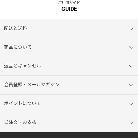
ご利用ガイド
GUIDE
配送と送料
商品について
返品とキャンセル
会員登録・メールマガジン
ポイントについて
ご注文・お支払