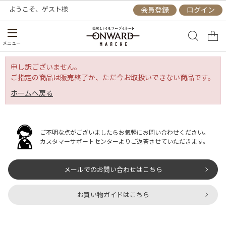
ようこそ、
ゲスト
様
会員登録
ログイン
メニュー
申し訳ございません。
ご指定の商品は販売終了か、ただ今お取扱いできない商品です。
ホームへ戻る
ご不明な点がございましたらお気軽にお問い合わせください。
カスタマーサポートセンターよりご返答させていただきます。
メールでのお問い合わせはこちら
お買い物ガイドはこちら