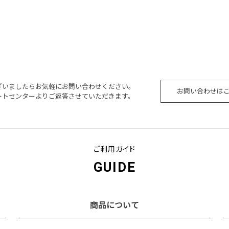
ざいましたらお気軽にお問い合わせください。
お問い合わせは
ートセンターよりご返答させていただきます。
ご利用ガイド
GUIDE
商品について