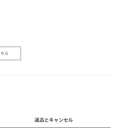
こちら
返品とキャンセル