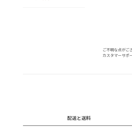
ご不明な点がご
カスタマーサポ
配送と送料