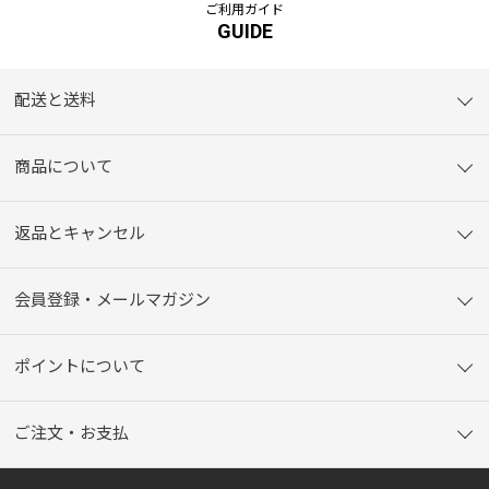
ご利用ガイド
GUIDE
配送と送料
商品について
返品とキャンセル
会員登録・メールマガジン
ポイントについて
ご注文・お支払