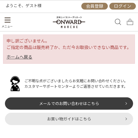
ようこそ、
ゲスト
様
会員登録
ログイン
メニュー
申し訳ございません。
ご指定の商品は販売終了か、ただ今お取扱いできない商品です。
ホームへ戻る
ご不明な点がございましたらお気軽にお問い合わせください。
カスタマーサポートセンターよりご返答させていただきます。
メールでのお問い合わせはこちら
お買い物ガイドはこちら