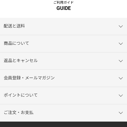
ご利用ガイド
GUIDE
配送と送料
商品について
返品とキャンセル
会員登録・メールマガジン
ポイントについて
ご注文・お支払