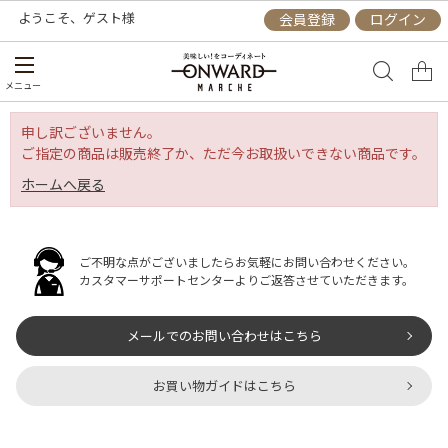
ようこそ、
ゲスト
様
会員登録
ログイン
メニュー
申し訳ございません。
ご指定の商品は販売終了か、ただ今お取扱いできない商品です。
ホームへ戻る
ご不明な点がございましたらお気軽にお問い合わせください。
カスタマーサポートセンターよりご返答させていただきます。
メールでのお問い合わせはこちら
お買い物ガイドはこちら