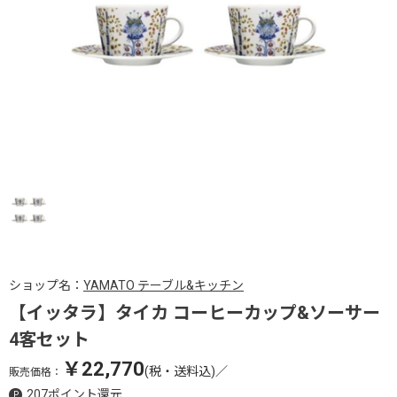
ショップ名：
YAMATO テーブル&キッチン
【イッタラ】タイカ コーヒーカップ&ソーサー
4客セット
￥22,770
(税・送料込)
／
販売価格：
207ポイント還元