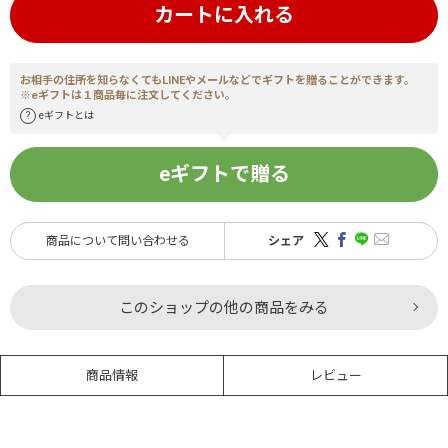
カートに入れる
お相手の住所を知らなくてもLINEやメールなどでギフトを贈ることができます。
※eギフトは１商品毎に注文してください。
eギフトとは
eギフトで贈る
商品について問い合わせる
シェア
このショップの他の商品をみる
商品情報
レビュー