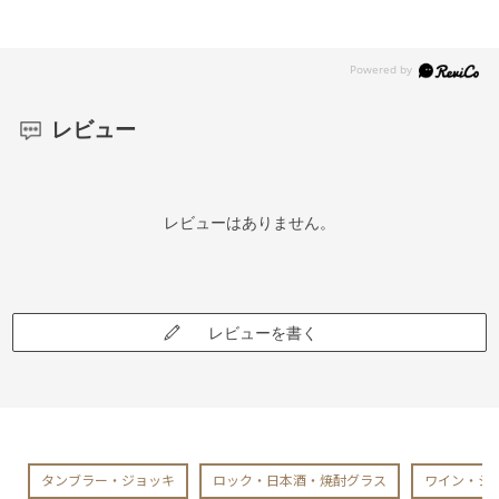
レビュー
レビューはありません。
レビューを書く
タンブラー・ジョッキ
ロック・日本酒・焼酎グラス
ワイン・シ