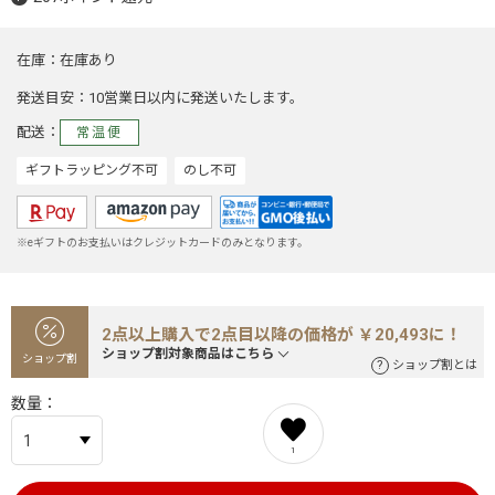
在庫
在庫あり
発送目安
10営業日以内に発送いたします。
配送
常温便
ギフトラッピング不可
のし不可
※eギフトのお支払いはクレジットカードのみとなります。
2点以上購入で2点目以降の価格が ￥20,493に！
ショップ割対象商品はこちら
ショップ割
ショップ割とは
数量
1