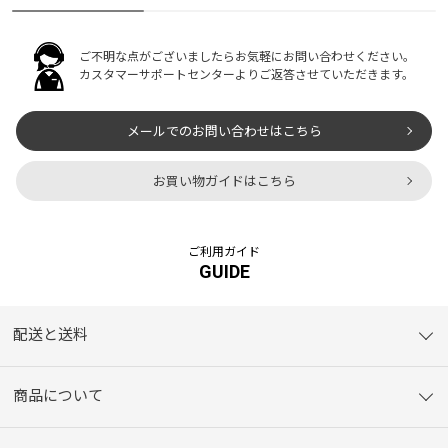
ご不明な点がございましたらお気軽にお問い合わせください。
カスタマーサポートセンターよりご返答させていただきます。
メールでのお問い合わせはこちら
お買い物ガイドはこちら
ご利用ガイド
GUIDE
配送と送料
商品について