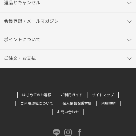
返品とキャンセル
会員登録・メールマガジン
ポイントについて
ご注文・お支払
はじめてのお客様
ご利用ガイド
サイトマップ
ご利用環境について
個人情報保護方針
利用規約
お問い合わせ