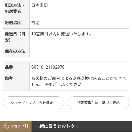
配送方法・
日本郵便
配送業者
配送温度
常温
発送日（目
10営業日以内に発送いたします。
安）
保存の方法
品番
S0510_21192978
備考
お客様のご都合による返品交換は承ることができま
せん。 予めご了承ください。
ショップトップ（会社概要）
特定商取引法に基づく表記
一緒に買うとおトク！
ショップ割