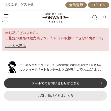
ようこそ、
ゲスト
様
会員登録
ログイン
メニュー
申し訳ございません。
ご指定の商品は販売終了か、ただ今お取扱いできない商品です。
ホームへ戻る
ご不明な点がございましたらお気軽にお問い合わせください。
カスタマーサポートセンターよりご返答させていただきます。
メールでのお問い合わせはこちら
お買い物ガイドはこちら