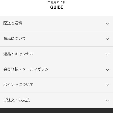
ご利用ガイド
GUIDE
配送と送料
商品について
返品とキャンセル
会員登録・メールマガジン
ポイントについて
ご注文・お支払