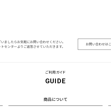
ざいましたらお気軽にお問い合わせください。
お問い合わせは
ートセンターよりご返答させていただきます。
ご利用ガイド
GUIDE
商品について