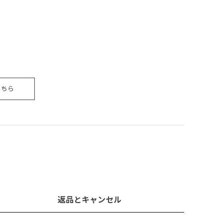
こちら
返品とキャンセル