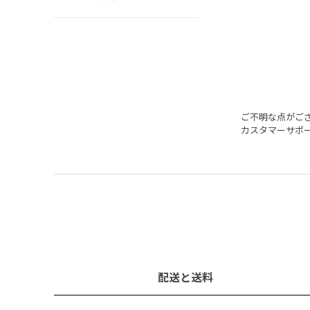
ご不明な点がご
カスタマーサポ
配送と送料