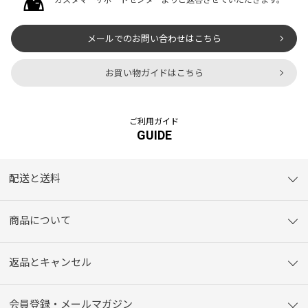
カスタマーサポートセンターよりご返答させていただきます。
メールでのお問い合わせはこちら
お買い物ガイドはこちら
ご利用ガイド
GUIDE
配送と送料
商品について
返品とキャンセル
会員登録・メールマガジン