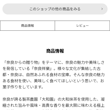
このショップの他の商品をみる
商品情報
レビュー
商品情報
「奈良からの贈り物」をテーマに、奈良の魅力や美味しさ
を発信している『奈良祥樂』。様々な文化が集結した古
都・奈良は、自然あふれる食材の宝庫。そんな奈良の魅力
ある食材を使い、美味しく食べてほしいという思いで、お
菓子作りをしています。
奈良が誇る製茶農園「大和園」の大和抹茶を使用した、凝
縮された旨みや風味・高貴な香りを最大限に味わえる極上