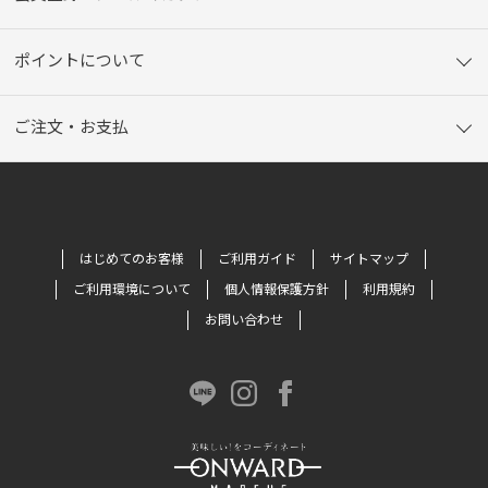
ポイントについて
ご注文・お支払
はじめてのお客様
ご利用ガイド
サイトマップ
ご利用環境について
個人情報保護方針
利用規約
お問い合わせ