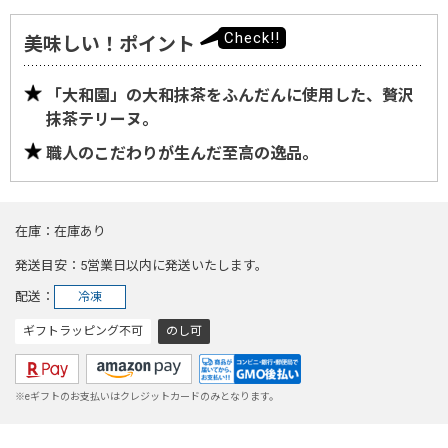
美味しい！ポイント
「大和園」の大和抹茶をふんだんに使用した、贅沢
抹茶テリーヌ。
職人のこだわりが生んだ至高の逸品。
在庫
在庫あり
発送目安
5営業日以内に発送いたします。
配送
冷凍
ギフトラッピング不可
のし可
※eギフトのお支払いはクレジットカードのみとなります。