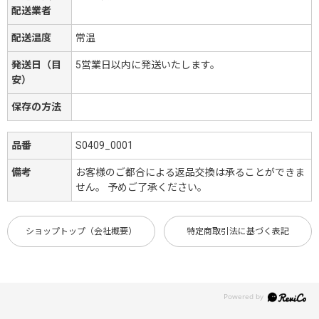
配送業者
配送温度
常温
発送日（目
5営業日以内に発送いたします。
安）
保存の方法
品番
S0409_0001
備考
お客様のご都合による返品交換は承ることができま
せん。 予めご了承ください。
ショップトップ（会社概要）
特定商取引法に基づく表記