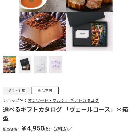
ギフト対応
返品不可
ショップ名：
オンワード・マルシェ ギフトカタログ
選べるギフトカタログ 「ヴェールコース」＊箱
型
￥4,950
(税・送料込)
／
販売価格：