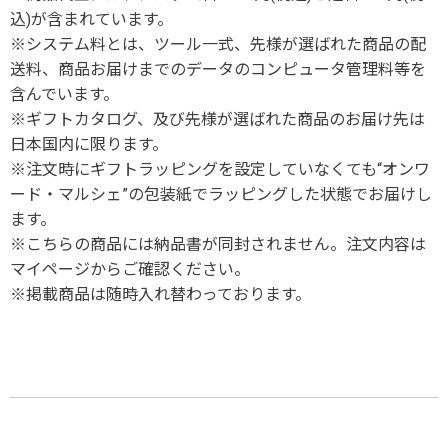
込)が含まれています。
※システム料とは、ツール一式、先様が選ばれた商品の配
送料、商品お届けまでのデータのコンピュータ管理料等を
含んでいます。
※ギフトカタログ、及び先様が選ばれた商品のお届け先は
日本国内に限ります。
※注文時にギフトラッピングを設定していなくても“オンワ
ード・マルシェ”の包装紙でラッピングした状態でお届けし
ます。
※こちらの商品には納品書が同封されません。注文内容は
マイページからご確認ください。
※掲載商品は随時入れ替わっております。