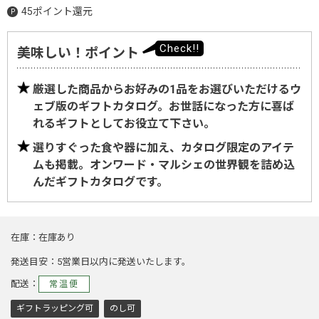
45ポイント還元
美味しい！ポイント
厳選した商品からお好みの1品をお選びいただけるウ
ェブ版のギフトカタログ。お世話になった方に喜ば
れるギフトとしてお役立て下さい。
選りすぐった食や器に加え、カタログ限定のアイテ
ムも掲載。オンワード・マルシェの世界観を詰め込
んだギフトカタログです。
在庫
在庫あり
発送目安
5営業日以内に発送いたします。
配送
常温便
ギフトラッピング可
のし可