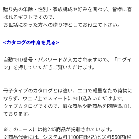
贈り先の年齢・性別・家族構成や好みを問わず、皆様に喜
ばれるギフトですので、
お世話になった方への贈り物としてお役立て下さい。
<カタログの中身を見る>
自動でID番号・パスワードが入力されますので、「ログイ
ン」を押していただきご覧いただけます。
冊子タイプのカタログとは違い、エコで軽量なため荷物に
ならず、ウェブ上でスマートにお申込みいただけます。
ウェブカタログですので、旬な商品や新商品を随時追加し
ております。
※このコースには約245商品が掲載されています。
※商品代金には、システム料1100円(税込)と送料550円(税