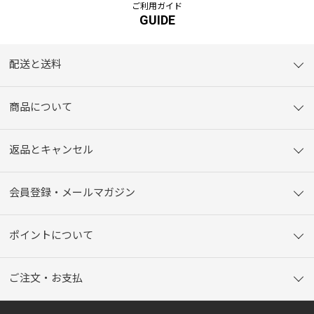
ご利用ガイド
GUIDE
配送と送料
商品について
返品とキャンセル
会員登録・メールマガジン
ポイントについて
ご注文・お支払