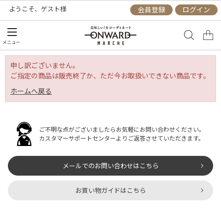
ようこそ、
ゲスト
様
会員登録
ログイン
メニュー
申し訳ございません。
ご指定の商品は販売終了か、ただ今お取扱いできない商品です。
ホームへ戻る
ご不明な点がございましたらお気軽にお問い合わせください。
カスタマーサポートセンターよりご返答させていただきます。
メールでのお問い合わせはこちら
お買い物ガイドはこちら