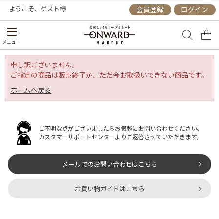
ようこそ、
ゲスト
様
会員登録
ログイン
メニュー
申し訳ございません。
ご指定の商品は販売終了か、ただ今お取扱いできない商品です。
ホームへ戻る
ご不明な点がございましたらお気軽にお問い合わせください。
カスタマーサポートセンターよりご返答させていただきます。
メールでのお問い合わせはこちら
お買い物ガイドはこちら