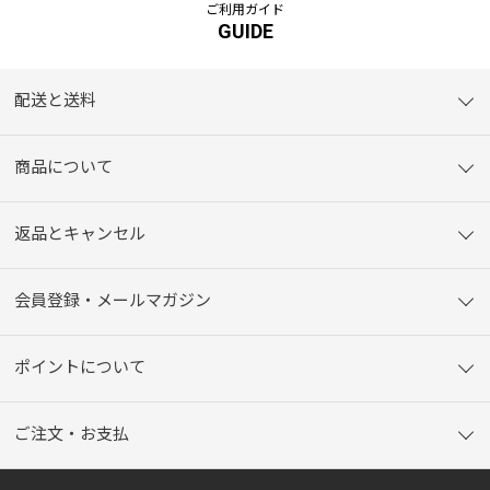
ご利用ガイド
GUIDE
配送と送料
商品について
返品とキャンセル
会員登録・メールマガジン
ポイントについて
ご注文・お支払