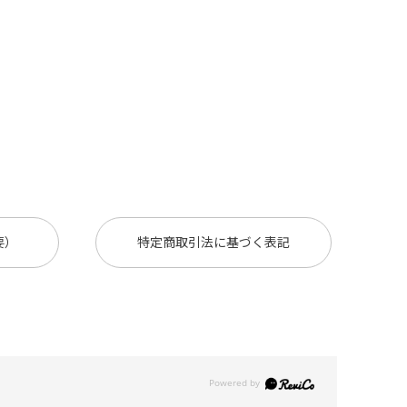
要）
特定商取引法に基づく表記