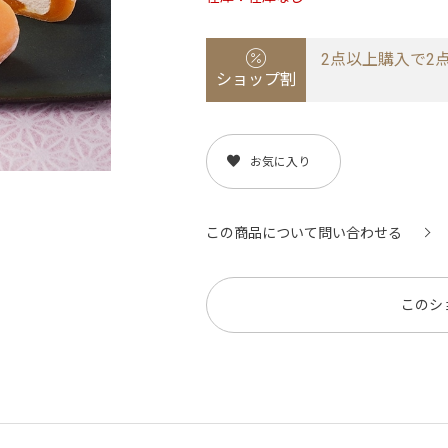
2点以上購入で2点
ショップ割
お気に入り
この商品について問い合わせる
このシ