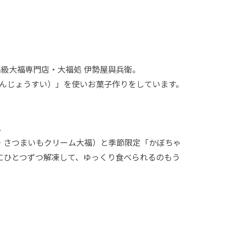
高級大福専門店・大福処 伊勢屋與兵衛。
んじょうすい）」を使いお菓子作りをしています。
。
・さつまいもクリーム大福）と季節限定「かぼちゃ
にひとつずつ解凍して、ゆっくり食べられるのもう