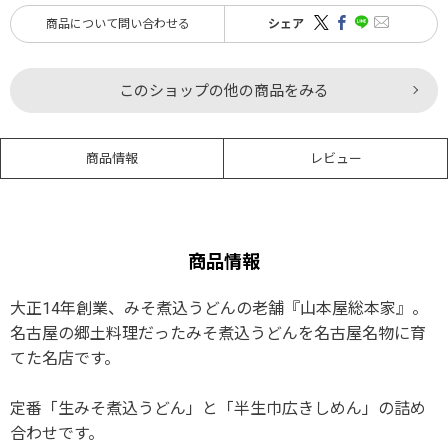
商品について問い合わせる
シェア
このショップの他の商品をみる
商品情報
レビュー
商品情報
大正14年創業、みそ煮込うどんの老舗『山本屋総本家』。
名古屋の郷土料理だったみそ煮込うどんを名古屋名物に育
てた名店です。
定番「生みそ煮込うどん」と「半生巾広きしめん」の詰め
合わせです。