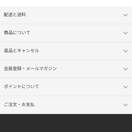
配送と送料
商品について
返品とキャンセル
会員登録・メールマガジン
ポイントについて
ご注文・お支払