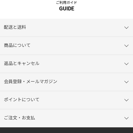
ご利用ガイド
GUIDE
配送と送料
商品について
返品とキャンセル
会員登録・メールマガジン
ポイントについて
ご注文・お支払