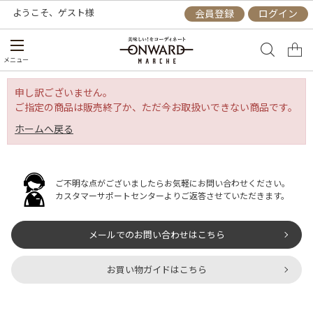
ようこそ、
ゲスト
様
会員登録
ログイン
メニュー
申し訳ございません。
ご指定の商品は販売終了か、ただ今お取扱いできない商品です。
ホームへ戻る
ご不明な点がございましたらお気軽にお問い合わせください。
カスタマーサポートセンターよりご返答させていただきます。
メールでのお問い合わせはこちら
お買い物ガイドはこちら