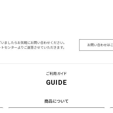
ざいましたらお気軽にお問い合わせください。
お問い合わせは
ートセンターよりご返答させていただきます。
ご利用ガイド
GUIDE
商品について