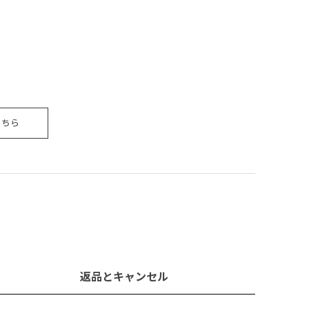
こちら
返品とキャンセル