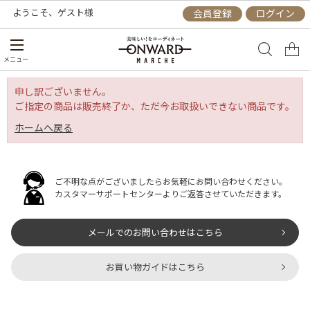
ようこそ、
ゲスト
様
会員登録
ログイン
メニュー
申し訳ございません。
ご指定の商品は販売終了か、ただ今お取扱いできない商品です。
ホームへ戻る
ご不明な点がございましたらお気軽にお問い合わせください。
カスタマーサポートセンターよりご返答させていただきます。
メールでのお問い合わせはこちら
お買い物ガイドはこちら