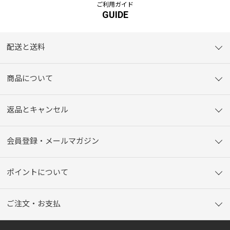
ご利用ガイド
GUIDE
配送と送料
商品について
返品とキャンセル
会員登録・メールマガジン
ポイントについて
ご注文・お支払