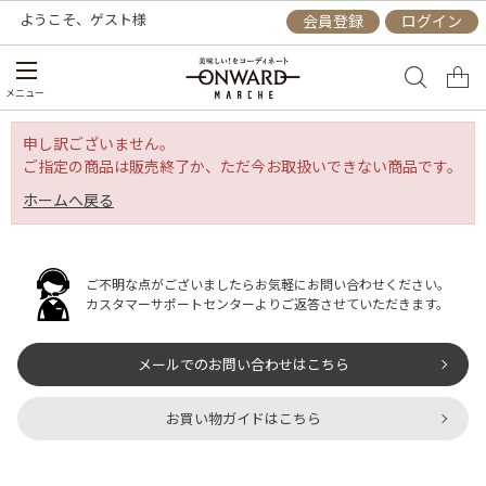
ようこそ、
ゲスト
様
会員登録
ログイン
メニュー
申し訳ございません。
ご指定の商品は販売終了か、ただ今お取扱いできない商品です。
ホームへ戻る
ご不明な点がございましたらお気軽にお問い合わせください。
カスタマーサポートセンターよりご返答させていただきます。
メールでのお問い合わせはこちら
お買い物ガイドはこちら