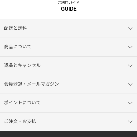
ご利用ガイド
GUIDE
配送と送料
商品について
返品とキャンセル
会員登録・メールマガジン
ポイントについて
ご注文・お支払