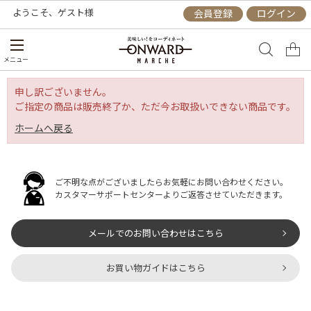
ようこそ、
ゲスト
様
会員登録
ログイン
メニュー
申し訳ございません。
ご指定の商品は販売終了か、ただ今お取扱いできない商品です。
ホームへ戻る
ご不明な点がございましたらお気軽にお問い合わせください。
カスタマーサポートセンターよりご返答させていただきます。
メールでのお問い合わせはこちら
お買い物ガイドはこちら