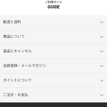
ご利用ガイド
GUIDE
配送と送料
商品について
返品とキャンセル
会員登録・メールマガジン
ポイントについて
ご注文・お支払