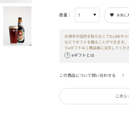
数量
お気に
お相手の住所を知らなくてもLINEやメ
などでギフトを贈ることができます。
※eギフトは１商品毎に注文してくだ
eギフトとは
この商品について問い合わせる
このシ