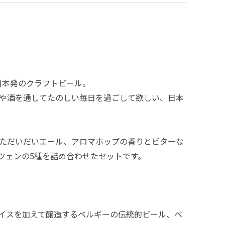
日本発のクラフトビール。
や酒を通してたのしい毎日を過ごして欲しい、日本
ただいだいエール、アロマホップの香りとビターな
ツェンの5種を詰め合わせたセットです。
イスを加えて醸造するベルギーの伝統的ビール、ベ