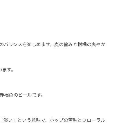
のバランスを楽しめます。麦の旨みと柑橘の爽やか
います。
赤褐色のビールです。
「淡い」という意味で、ホップの苦味とフローラル