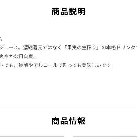
商品説明
す。
ジュース。濃縮還元ではなく「果実の生搾り」の本格ドリンク
爽やかな日向夏。
トでも、炭酸やアルコールで割っても美味しいです。
商品情報