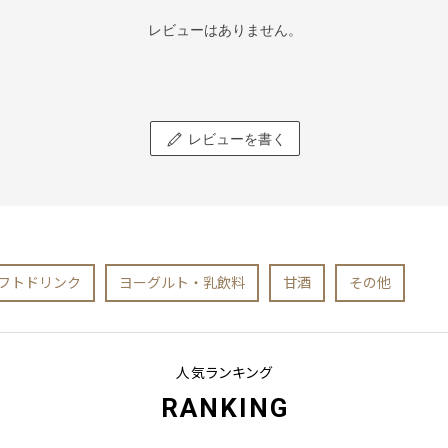
レビューはありません。
レビューを書く
フトドリンク
ヨーグルト・乳飲料
甘酒
その他
人気ランキング
RANKING