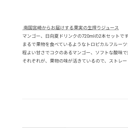
南国宮崎からお届けする果実の生搾りジュース
マンゴー、日向夏ドリンクの720mlの2本セットで
まるで果物を食べているようなトロピカルフルーツ
程よい甘さでコクのあるマンゴー、ソフトな酸味で
それぞれが、果物の味が活きているので、ストレー