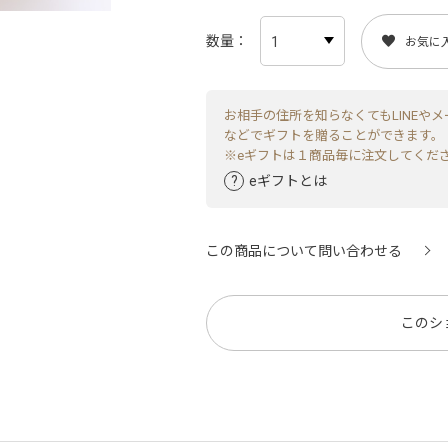
数量
お気に
お相手の住所を知らなくてもLINEやメ
などでギフトを贈ることができます。
※eギフトは１商品毎に注文してくだ
eギフトとは
この商品について問い合わせる
このシ