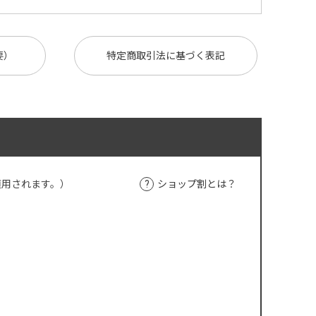
要）
特定商取引法に基づく表記
適用されます。）
ショップ割とは？