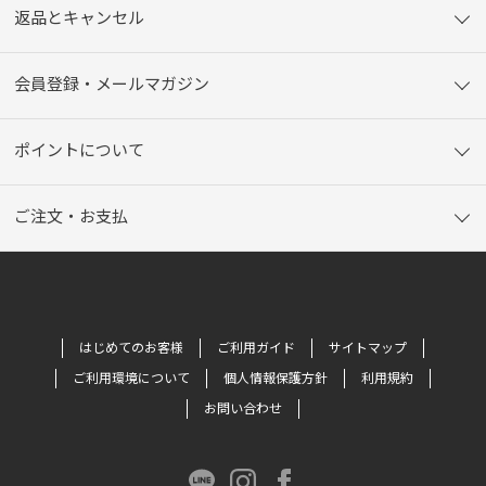
返品とキャンセル
会員登録・メールマガジン
ポイントについて
ご注文・お支払
はじめてのお客様
ご利用ガイド
サイトマップ
ご利用環境について
個人情報保護方針
利用規約
お問い合わせ