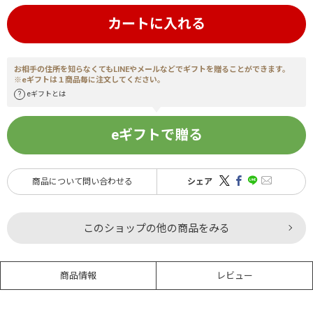
カートに入れる
お相手の住所を知らなくてもLINEやメールなどでギフトを贈ることができます。
※eギフトは１商品毎に注文してください。
eギフトとは
eギフトで贈る
商品について問い合わせる
シェア
このショップの他の商品をみる
商品情報
レビュー