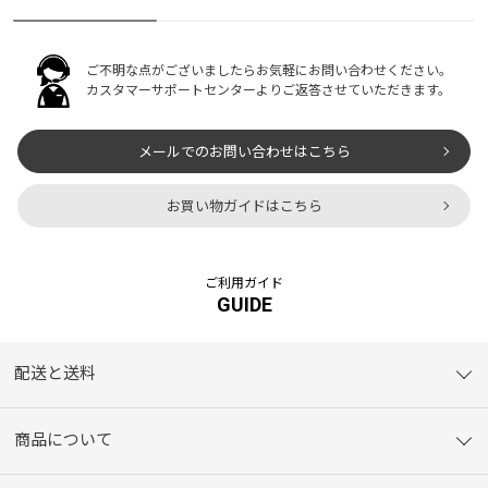
ご不明な点がございましたらお気軽にお問い合わせください。
カスタマーサポートセンターよりご返答させていただきます。
メールでのお問い合わせはこちら
お買い物ガイドはこちら
ご利用ガイド
GUIDE
配送と送料
商品について