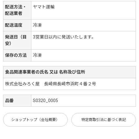
配送方法・
ヤマト運輸
配送業者
配送温度
冷凍
発送日（目
3営業日以内に発送いたします。
安）
保存の方法
冷凍
食品関連事業者の氏名 又は 名称及び住所
株式会社みろく屋 長崎県長崎市浜町４番２号
品番
S0320_0005
ショップトップ（会社概要）
特定商取引法に基づく表記