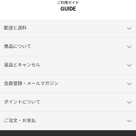
ご利用ガイド
GUIDE
配送と送料
商品について
返品とキャンセル
会員登録・メールマガジン
ポイントについて
ご注文・お支払