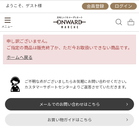
ようこそ、
ゲスト
様
会員登録
ログイン
メニュー
申し訳ございません。
ご指定の商品は販売終了か、ただ今お取扱いできない商品です。
ホームへ戻る
ご不明な点がございましたらお気軽にお問い合わせください。
カスタマーサポートセンターよりご返答させていただきます。
メールでのお問い合わせはこちら
お買い物ガイドはこちら