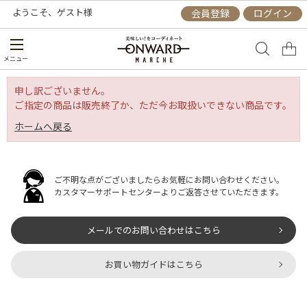
ようこそ、
ゲスト
様
会員登録
ログイン
メニュー
申し訳ございません。
ご指定の商品は販売終了か、ただ今お取扱いできない商品です。
ホームへ戻る
ご不明な点がございましたらお気軽にお問い合わせください。
カスタマーサポートセンターよりご返答させていただきます。
メールでのお問い合わせはこちら
お買い物ガイドはこちら