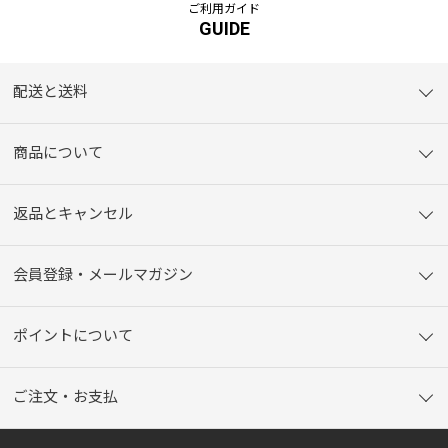
ご利用ガイド
GUIDE
配送と送料
商品について
返品とキャンセル
会員登録・メールマガジン
ポイントについて
ご注文・お支払