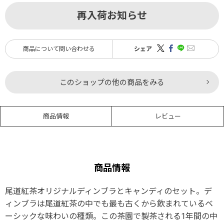
再入荷お知らせ
商品について問い合わせる
シェア
このショップの他の商品をみる
商品情報
レビュー
商品情報
尾道紅茶オリジナルディンブラとキャンディのセット。デ
ィンブラは尾道紅茶の中でも最も古くから飲まれているベ
ーシックな味わいの種類。この茶園で製茶される1年間の中