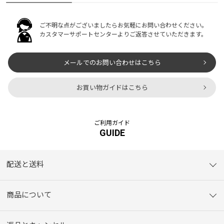
ご不明な点がございましたらお気軽にお問い合わせください。
カスタマーサポートセンターよりご返答させていただきます。
メールでのお問い合わせはこちら
お買い物ガイドはこちら
ご利用ガイド
GUIDE
配送と送料
商品について