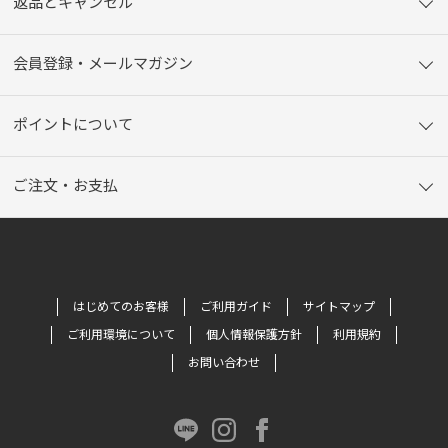
返品とキャンセル
会員登録・メールマガジン
ポイントについて
ご注文・お支払
はじめてのお客様
ご利用ガイド
サイトマップ
ご利用環境について
個人情報保護方針
利用規約
お問い合わせ