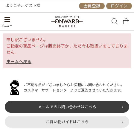
ようこそ、
ゲスト
様
会員登録
ログイン
メニュー
申し訳ございません。
ご指定の商品ページは販売終了か、ただ今お取扱いをしておりま
せん。
ホームへ戻る
ご不明な点がございましたらお気軽にお問い合わせください。
カスタマーサポートセンターよりご返答させていただきます。
メールでのお問い合わせはこちら
お買い物ガイドはこちら