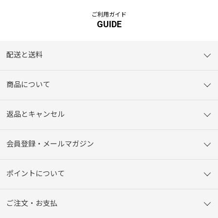
ご利用ガイド
GUIDE
配送と送料
商品について
返品とキャンセル
会員登録・メールマガジン
ポイントについて
ご注文・お支払