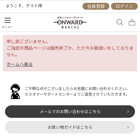
ようこそ、
ゲスト
様
会員登録
ログイン
メニュー
申し訳ございません。
ご指定の商品ページは販売終了か、ただ今お取扱いをしておりま
せん。
ホームへ戻る
ご不明な点がございましたらお気軽にお問い合わせください。
カスタマーサポートセンターよりご返答させていただきます。
メールでのお問い合わせはこちら
お買い物ガイドはこちら