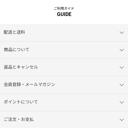
ご利用ガイド
GUIDE
配送と送料
商品について
返品とキャンセル
会員登録・メールマガジン
ポイントについて
ご注文・お支払