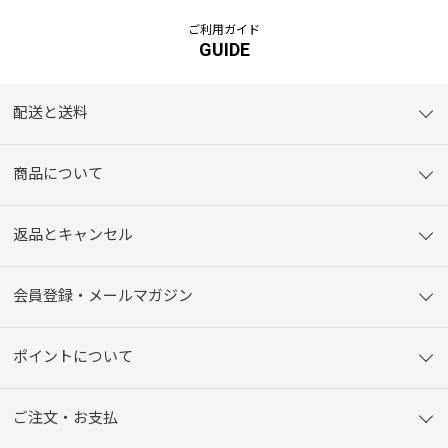
ご利用ガイド
GUIDE
配送と送料
商品について
返品とキャンセル
会員登録・メールマガジン
ポイントについて
ご注文・お支払