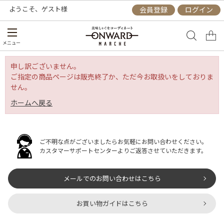
ようこそ、
ゲスト
様
会員登録
ログイン
メニュー
申し訳ございません。
ご指定の商品ページは販売終了か、ただ今お取扱いをしておりま
せん。
ホームへ戻る
ご不明な点がございましたらお気軽にお問い合わせください。
カスタマーサポートセンターよりご返答させていただきます。
メールでのお問い合わせはこちら
お買い物ガイドはこちら