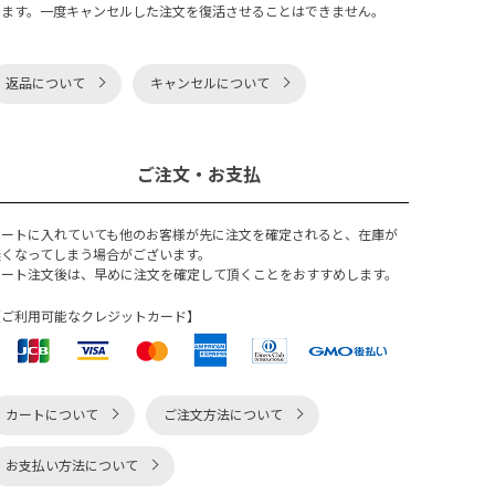
ります。一度キャンセルした注文を復活させることはできません。
返品について
キャンセルについて
ご注文・お支払
カートに入れていても他のお客様が先に注文を確定されると、在庫が
無くなってしまう場合がございます。
カート注文後は、早めに注文を確定して頂くことをおすすめします。
【ご利用可能なクレジットカード】
カートについて
ご注文方法について
お支払い方法について