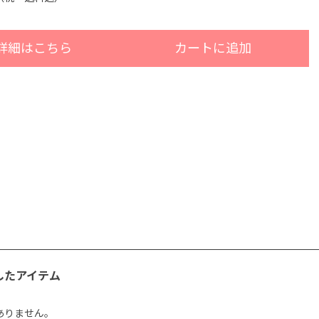
詳細はこちら
カートに追加
したアイテム
ありません。