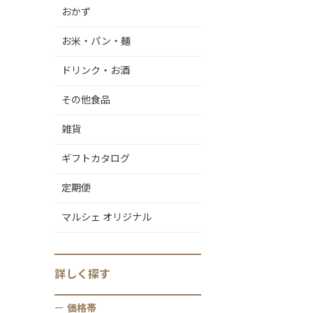
おかず
お米・パン・麺
ドリンク・お酒
その他食品
雑貨
ギフトカタログ
定期便
マルシェ オリジナル
詳しく
探す
価格帯