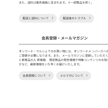
また、送料は販売価格に含まれます。※一部商品を除く。
配送と送料について
配送後のトラブル
会員登録・メールマガジン
オンワード・マルシェでのお買い物には、オンワードメ ンバーズへ
ご登録が必要になります。また、メールマガジンに登録していただ
と新商品の入 荷情報、 限定商品の発売情報や特集コンテンツのお知
せなど、最新情報をいち早くお届けいたします。
会員登録について
メルマガについて