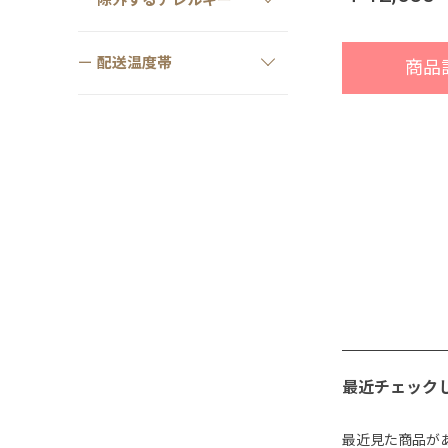
除外するアレルギー
配送温度帯
商品
最近チェック
最近見た商品が