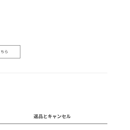
こちら
返品とキャンセル