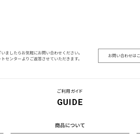
ざいましたらお気軽にお問い合わせください。
お問い合わせは
ートセンターよりご返答させていただきます。
ご利用ガイド
GUIDE
商品について