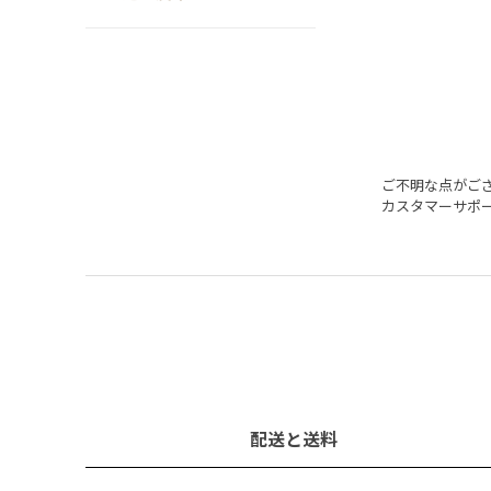
ご不明な点がご
カスタマーサポ
配送と送料