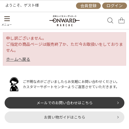
ようこそ、
ゲスト
様
会員登録
ログイン
メニュー
申し訳ございません。
ご指定の商品ページは販売終了か、ただ今お取扱いをしておりま
せん。
ホームへ戻る
ご不明な点がございましたらお気軽にお問い合わせください。
カスタマーサポートセンターよりご返答させていただきます。
メールでのお問い合わせはこちら
お買い物ガイドはこちら