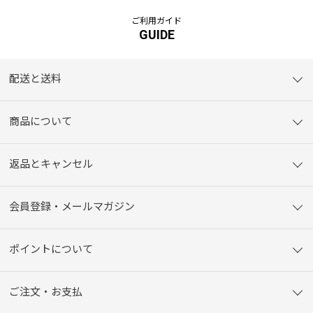
ご利用ガイド
GUIDE
配送と送料
商品について
返品とキャンセル
会員登録・メールマガジン
ポイントについて
ご注文・お支払