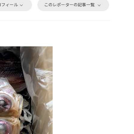
ロフィール
このレポーターの記事一覧