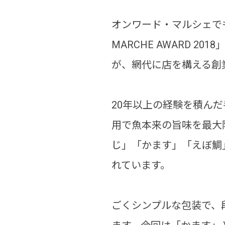
オンワード・マルシェで
MARCHE AWARD 
が、網代に店を構える創
20年以上の経験を積ん
用で魚本来の旨味を最大
じ」「かます」「えぼ鯛
れています。
ごくシンプルな包装で、