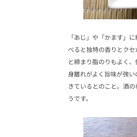
「あじ」や「かます」に
べると独特の香りとクセ
と締まり脂のりもよく、
身離れがよく旨味が強い
きているとのこと。酒の
うです。