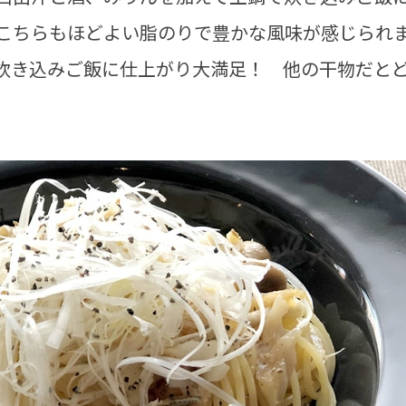
こちらもほどよい脂のりで豊かな風味が感じられ
炊き込みご飯に仕上がり大満足！ 他の干物だと