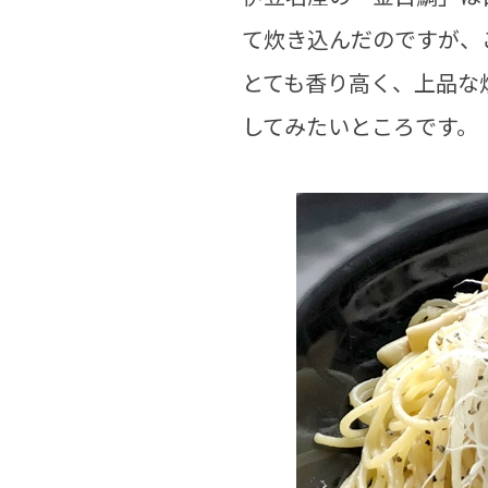
て炊き込んだのですが、
とても香り高く、上品な
してみたいところです。