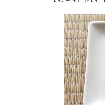
ます。今回は「かます」