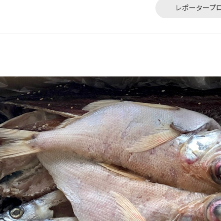
レポータープ