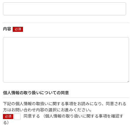
内容
個人情報の取り扱いについての同意
下記の個人情報の取扱いに関する事項をお読みになり、同意される
方はお問い合わせ内容の選択にお進みください。
同意する （
個人情報の取り扱いに関する事項を確認す
る
）