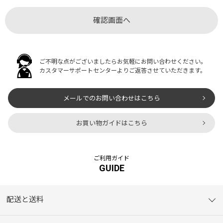
ご不明な点がございましたらお気軽にお問い合わせください。
カスタマーサポートセンターよりご返答させていただきます。
メールでのお問い合わせはこちら
お買い物ガイドはこちら
ご利用ガイド
GUIDE
配送と送料