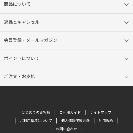
商品について
返品とキャンセル
会員登録・メールマガジン
ポイントについて
ご注文・お支払
はじめてのお客様
ご利用ガイド
サイトマップ
ご利用環境について
個人情報保護方針
利用規約
お問い合わせ