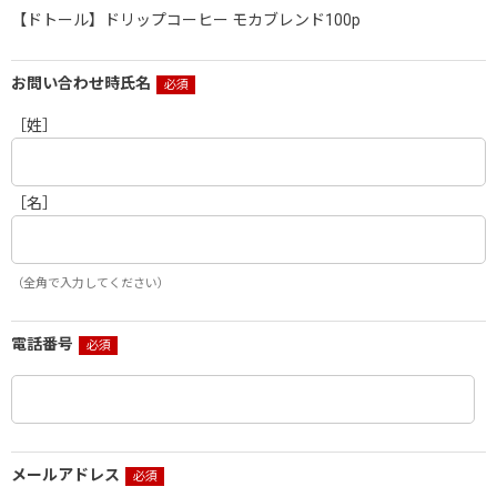
【ドトール】ドリップコーヒー モカブレンド100p
お問い合わせ時氏名
［姓］
［名］
（全角で入力してください）
電話番号
メールアドレス