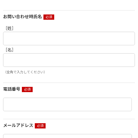
お問い合わせ時氏名
［姓］
［名］
（全角で入力してください）
電話番号
メールアドレス