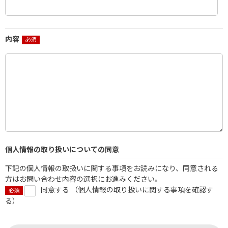
内容
個人情報の取り扱いについての同意
下記の個人情報の取扱いに関する事項をお読みになり、同意される
方はお問い合わせ内容の選択にお進みください。
同意する （
個人情報の取り扱いに関する事項を確認す
る
）