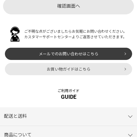
ご不明な点がございましたらお気軽にお問い合わせください。
カスタマーサポートセンターよりご返答させていただきます。
メールでのお問い合わせはこちら
お買い物ガイドはこちら
ご利用ガイド
GUIDE
配送と送料
商品について