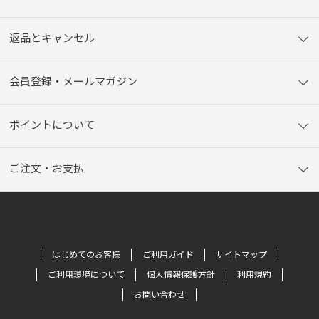
返品とキャンセル
会員登録・メールマガジン
ポイントについて
ご注文・お支払
はじめてのお客様
ご利用ガイド
サイトマップ
ご利用環境について
個人情報保護方針
利用規約
お問い合わせ