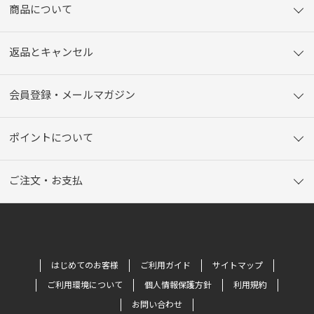
商品について
返品とキャンセル
会員登録・メールマガジン
ポイントについて
ご注文・お支払
はじめてのお客様
ご利用ガイド
サイトマップ
ご利用環境について
個人情報保護方針
利用規約
お問い合わせ