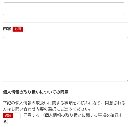
内容
個人情報の取り扱いについての同意
下記の個人情報の取扱いに関する事項をお読みになり、同意される
方はお問い合わせ内容の選択にお進みください。
同意する （
個人情報の取り扱いに関する事項を確認す
る
）