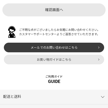
ご不明な点がございましたらお気軽にお問い合わせください。
カスタマーサポートセンターよりご返答させていただきます。
メールでのお問い合わせはこちら
お買い物ガイドはこちら
ご利用ガイド
GUIDE
配送と送料